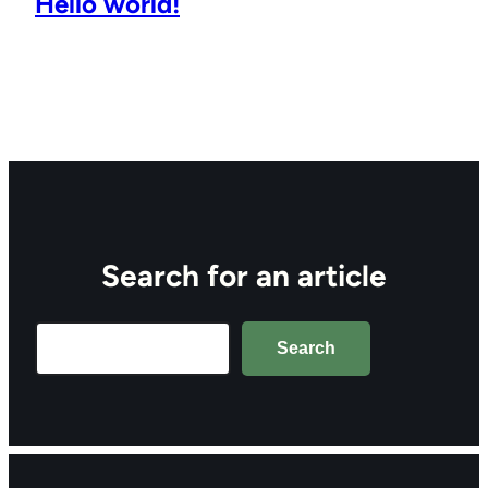
Hello world!
Search for an article
Search
Search