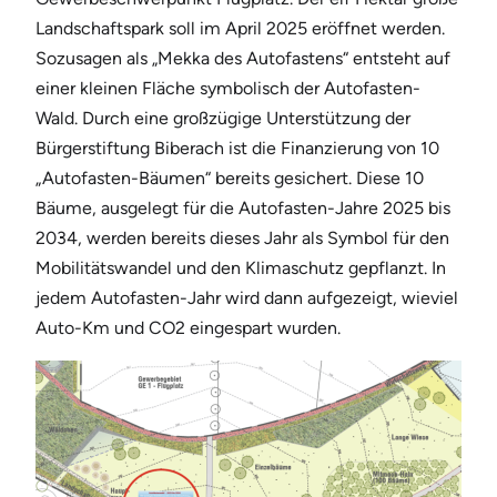
Landschaftspark soll im April 2025 eröffnet werden.
Sozusagen als „Mekka des Autofastens“ entsteht auf
einer kleinen Fläche symbolisch der Autofasten-
Wald. Durch eine großzügige Unterstützung der
Bürgerstiftung Biberach ist die Finanzierung von 10
„Autofasten-Bäumen“ bereits gesichert. Diese 10
Bäume, ausgelegt für die Autofasten-Jahre 2025 bis
2034, werden bereits dieses Jahr als Symbol für den
Mobilitätswandel und den Klimaschutz gepflanzt. In
jedem Autofasten-Jahr wird dann aufgezeigt, wieviel
Auto-Km und CO2 eingespart wurden.